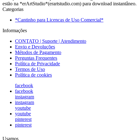
estão na *erArtStudio*(erartstudio.com) para download instantâneo.
Categorias
*Cantinho para Licenças de Uso Comercial*
Informações
CONTATO | Suporte | Atendimento
Envio e Devoluções
Métodos de Pagamento
Perguntas Frequentes
Política de Privacidade
Termos de Uso
Política de cookies
facebook
facebook
instagram
instagram
youtube
youtube
pinterest
pinterest
Usamos