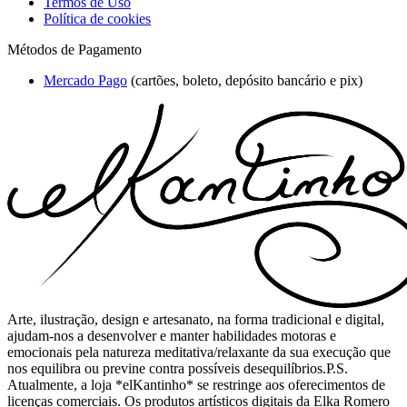
Termos de Uso
Política de cookies
Métodos de Pagamento
Mercado Pago
(cartões, boleto, depósito bancário e pix)
Arte, ilustração, design e artesanato, na forma tradicional e digital,
ajudam-nos a desenvolver e manter habilidades motoras e
emocionais pela natureza meditativa/relaxante da sua execução que
nos equilibra ou previne contra possíveis desequilíbrios.P.S.
Atualmente, a loja *elKantinho* se restringe aos oferecimentos de
licenças comerciais. Os produtos artísticos digitais da Elka Romero