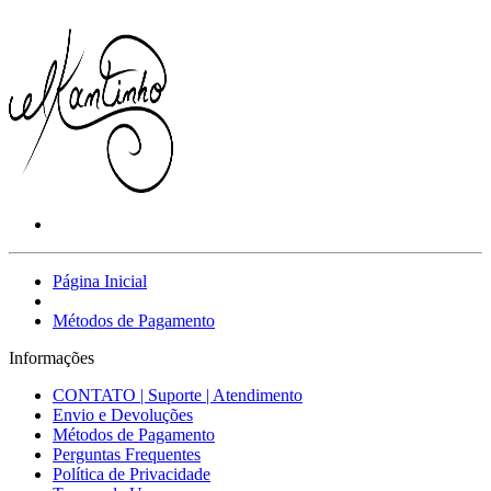
Página Inicial
Métodos de Pagamento
Informações
CONTATO | Suporte | Atendimento
Envio e Devoluções
Métodos de Pagamento
Perguntas Frequentes
Política de Privacidade